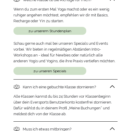
Wenn du zum ersten Mal Yoga machst oder es ein wenig
ruhiger angehen möchtest, empfehlen wir dir mit Basics,
Recharge oder Yin zu starten.
zu unserem Stundenplan
Schau gerne auch mal bei unseren Specials und Events
vorbei. Wir bieten in regelmäßigen Abständen Intro-
Workshops an - ideal für Newbies oder natürlich alle
anderen Yogis und Yogins, die ihre Praxis vertiefen möchten.
zu unseren Specials
Kann ich eine gebuchte Klasse stornieren?
Alle Klassen kannst du bis 24 Stunden vor Klassenbeginn
über dein Eversports Benutzerkonto kostenfrei stornieren.
Dafür wählst du in deinem Profil „Meine Buchungen“ und
meldest dich von der Klasse ab.
Muss ich etwas mitbringen?