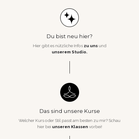
Du bist neu hier?
Hier gibt es nützliche Infos
zu uns
und
unserem Studio.
Das sind unsere Kurse
Welcher Kurs oder Stil passt am besten zu mir? Schau
hier bei
unseren Klassen
vorbei!