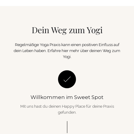
Dein Weg zum Yogi
Regelmäßige Yoga Praxis kann einen positiven Einfluss auf
dein Leben haben. Erfahre hier mehr über deinen Weg zum
Yogi.
Willkommen im Sweet Spot
Mit uns hast du deinen Happy Place für deine Praxis
gefunden.