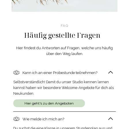
FAQ
Häufig gestellte Fragen
Hier findest du Antworten auf Fragen, welche uns häufig
über den Weg laufen.
Kann ich an einer Probestunde teilnehmen?
Selbstverständlich! Damit du unser Studio kennen lernen
kannst haben wir besondere Welcome-Angebote für dich als
Neukunden.
Hier geht's zu den Angeboten
Wie melde ich mich an?
Du suchst die eine Klasse in unserem Stundenplan aus und