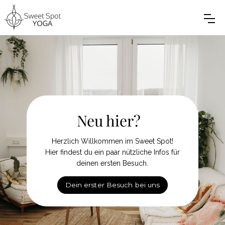
Neu hier?
Herzlich Willkommen im Sweet Spot!
Hier findest du ein paar nützliche Infos für
deinen ersten Besuch.
Dein erster Besuch bei uns