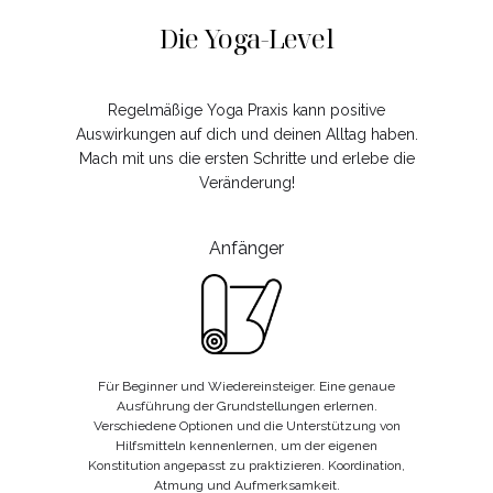
Die Yoga-Level
Regelmäßige Yoga Praxis kann positive
Auswirkungen auf dich und deinen Alltag haben.
Mach mit uns die ersten Schritte und erlebe die
Veränderung!
Anfänger
Für Beginner und Wiedereinsteiger. Eine genaue
Ausführung der Grundstellungen erlernen.
Verschiedene Optionen und die Unterstützung von
Hilfsmitteln kennenlernen, um der eigenen
Konstitution angepasst zu praktizieren. Koordination,
Atmung und Aufmerksamkeit.