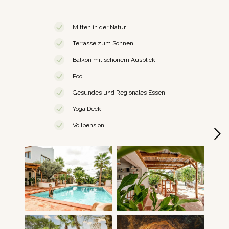
Mitten in der Natur
Terrasse zum Sonnen
Balkon mit schönem Ausblick
Pool
Gesundes und Regionales Essen
Yoga Deck
Vollpension