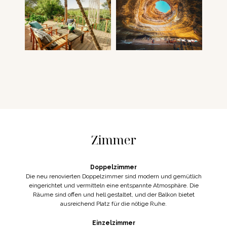
Zimmer
Doppelzimmer
Die neu renovierten Doppelzimmer sind modern und gemütlich
eingerichtet und vermitteln eine entspannte Atmosphäre. Die
Räume sind offen und hell gestaltet, und der Balkon bietet
ausreichend Platz für die nötige Ruhe.
Einzelzimmer