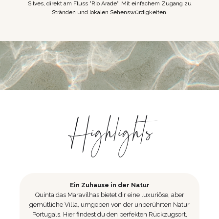
Silves, direkt am Fluss "Rio Arade". Mit einfachem Zugang zu
Stränden und lokalen Sehenswürdigkeiten.
Highlights
Ein Zuhause in der Natur
Quinta das Maravilhas bietet dir eine luxuriöse, aber
gemütliche Villa, umgeben von der unberührten Natur
Portugals. Hier findest du den perfekten Rückzugsort,