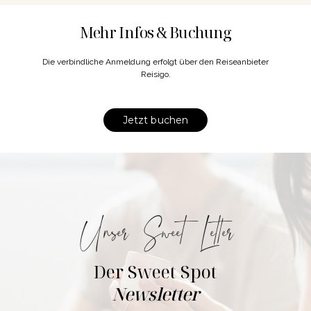
Mehr Infos & Buchung
Die verbindliche Anmeldung erfolgt über den Reiseanbieter
Reisigo.
Jetzt buchen
Unser Sweet Letter
Der Sweet Spot
Newsletter