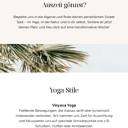
Auszeit gönnst?
Begleite uns in die Algarve und finde deinen persönlichen Sweet
Spot – im Yoga, in der Natur und in dir selbst. Sichere dir jetzt
deinen Platz und freu dich auf eine transformative Woche!
Yoga-Stile
Vinyasa Yoga
Fließende Bewegungen, die Asanas sanft oder dynamisch
miteinander verbinden. Wir nehmen uns Zeit für Ausrichtung
und fokussieren uns auf spezielle Schwerpunkte wie z.B.
Schultern, Hüften oder Armbalancen.