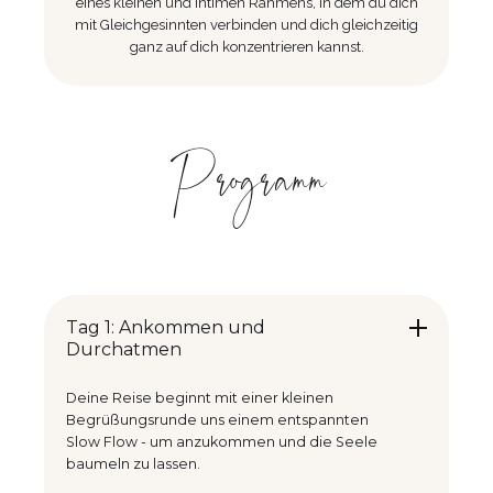
eines kleinen und intimen Rahmens, in dem du dich
mit Gleichgesinnten verbinden und dich gleichzeitig
ganz auf dich konzentrieren kannst.
Programm
Tag 1: Ankommen und
Durchatmen
Deine Reise beginnt mit einer kleinen
Begrüßungsrunde uns einem entspannten
Slow Flow - um anzukommen und die Seele
baumeln zu lassen.