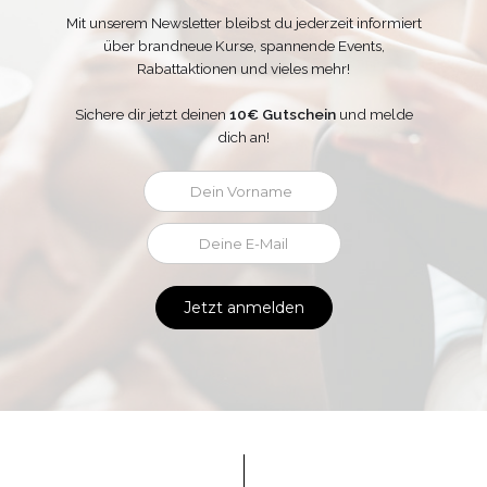
Mit unserem Newsletter bleibst du jederzeit informiert
über brandneue Kurse, spannende Events,
Rabattaktionen und vieles mehr!
Sichere dir jetzt deinen
10€ Gutschein
und melde
dich an!